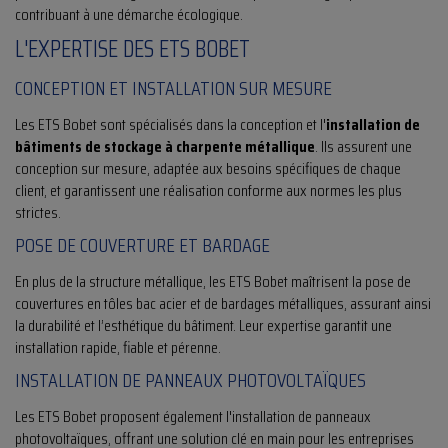
contribuant à une démarche écologique.
L'EXPERTISE DES ETS BOBET
CONCEPTION ET INSTALLATION SUR MESURE
Les ETS Bobet sont spécialisés dans la conception et l'
installation de
bâtiments de stockage à charpente métallique
. Ils assurent une
conception sur mesure, adaptée aux besoins spécifiques de chaque
client, et garantissent une réalisation conforme aux normes les plus
strictes.
POSE DE COUVERTURE ET BARDAGE
En plus de la structure métallique, les ETS Bobet maîtrisent la pose de
couvertures en tôles bac acier et de bardages métalliques, assurant ainsi
la durabilité et l’esthétique du bâtiment. Leur expertise garantit une
installation rapide, fiable et pérenne.
INSTALLATION DE PANNEAUX PHOTOVOLTAÏQUES
Les ETS Bobet proposent également l'installation de panneaux
photovoltaïques, offrant une solution clé en main pour les entreprises