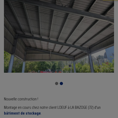
Nouvelle construction !
Montage en cours chez notre client LOEUF à LA BAZOGE (72) d'un
bâtiment de stockage
.