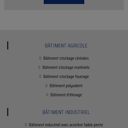
BÂTIMENT AGRICOLE
Bâtiment stockage céréales
Bâtiment stockage matériels
Bâtiment stockage fourrage
Bâtiment polyvalent
Bâtiment d'élevage
BÂTIMENT INDUSTRIEL
Bâtiment industriel avec acrotère faible pente