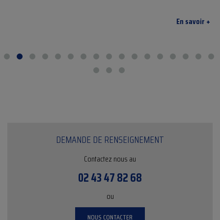
En savoir +
DEMANDE DE RENSEIGNEMENT
Contactez nous au
02 43 47 82 68
ou
NOUS CONTACTER