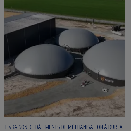
LIVRAISON DE BÂTIMENTS DE MÉTHANISATION À DURTAL