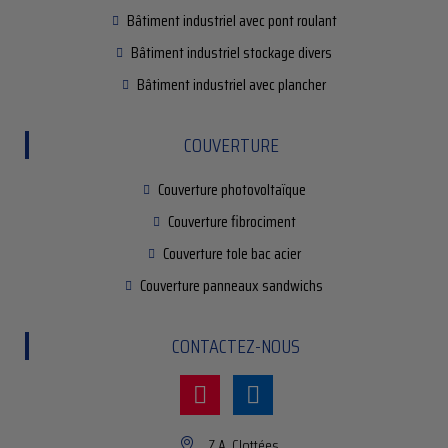
Bâtiment industriel avec pont roulant
Bâtiment industriel stockage divers
Bâtiment industriel avec plancher
COUVERTURE
Couverture photovoltaïque
Couverture fibrociment
Couverture tole bac acier
Couverture panneaux sandwichs
CONTACTEZ-NOUS
Z.A. Clottées